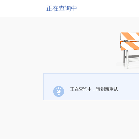
正在查询中
正在查询中，请刷新重试