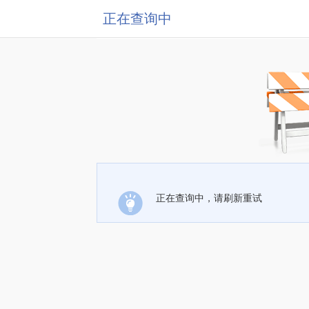
正在查询中
正在查询中，请刷新重试