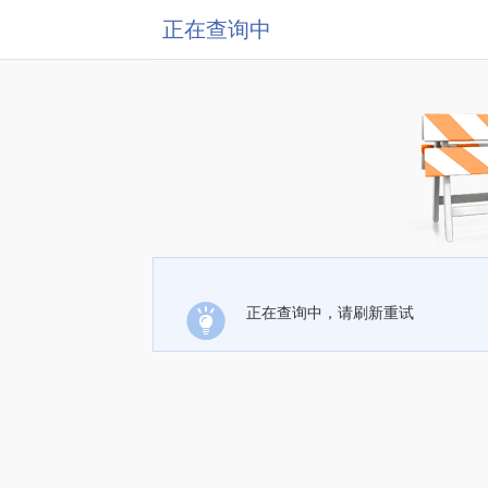
正在查询中
正在查询中，请刷新重试