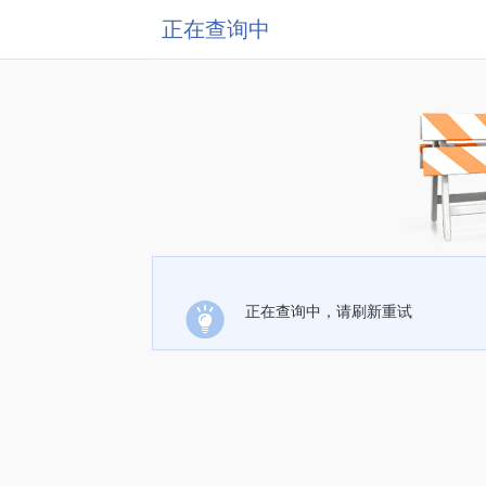
正在查询中
正在查询中，请刷新重试