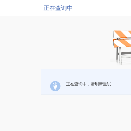
正在查询中
正在查询中，请刷新重试