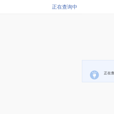
正在查询中
正在