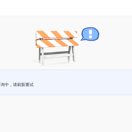
查询中，请刷新重试