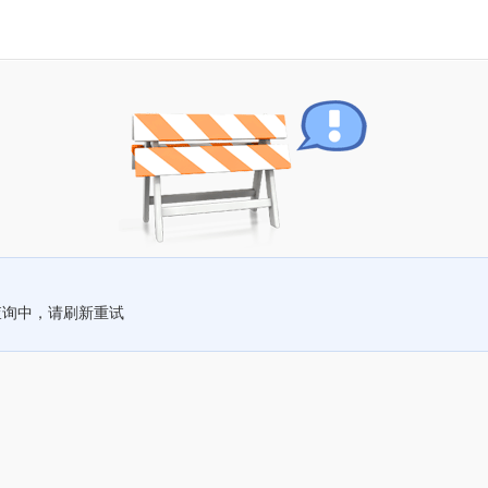
查询中，请刷新重试