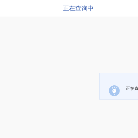
正在查询中
正在